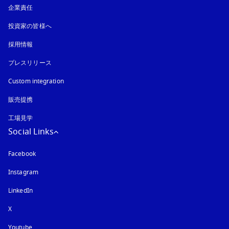
企業責任
投資家の皆様へ
採用情報
プレスリリース
Custom integration
販売提携
工場見学
Social Links
Facebook
Instagram
新しいタブに表示されます
LinkedIn
X
Youtube
新しいタブに表示されます