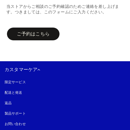
当ストアからご相談のご予約確認のためご連絡を差し上げま
す。つきましては、このフォームにご入力ください。
campaign-form
ご予約はこちら
カスタマーケア
限定サービス
配送と発送
返品
製品サポート
お問い合わせ