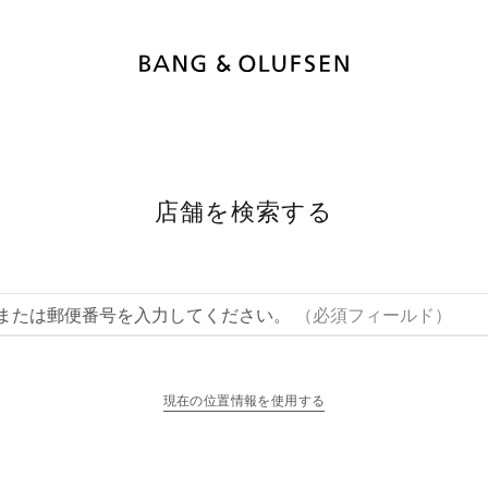
店舗を検索する
または郵便番号を入力してください。
（必須フィールド）
現在の位置情報を使用する