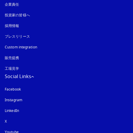
企業責任
投資家の皆様へ
採用情報
プレスリリース
Custom integration
販売提携
工場見学
Social Links
Facebook
Instagram
新しいタブに表示されます
LinkedIn
X
Youtube
新しいタブに表示されます