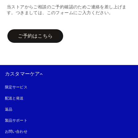
当ストアからご相談のご予約確認のためご連絡を差し上げま
す。つきましては、このフォームにご入力ください。
campaign-form
ご予約はこちら
カスタマーケア
限定サービス
配送と発送
返品
製品サポート
お問い合わせ