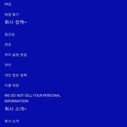
FAQ
매장 찾기
회사 정책
접근성
새 탭에서 열림
위조
새 탭에서 열림
쿠키 설정 변경
쿠키
새 탭에서 열림
개인 정보 정책
새 탭에서 열림
이용 약관
WE DO NOT SELL YOUR PERSONAL
INFORMATION
회사 소개
회사 소개