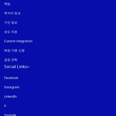
책임
투자자 정보
구인 정보
보도 자료
Custom integration
매장 가맹 신청
공장 견학
Social Links
Facebook
Instagram
새 탭에서 열림
LinkedIn
X
Youtube
새 탭에서 열림