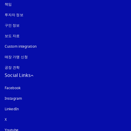
책임
투자자 정보
구인 정보
보도 자료
Custom integration
매장 가맹 신청
공장 견학
Social Links
Facebook
Instagram
새 탭에서 열림
LinkedIn
X
Youtube
새 탭에서 열림