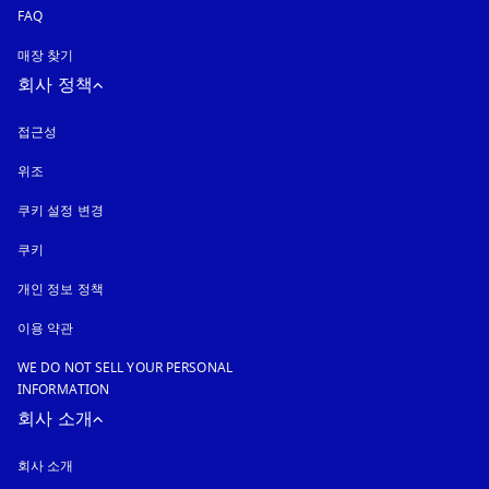
FAQ
매장 찾기
회사 정책
접근성
새 탭에서 열림
위조
새 탭에서 열림
쿠키 설정 변경
쿠키
새 탭에서 열림
개인 정보 정책
새 탭에서 열림
이용 약관
WE DO NOT SELL YOUR PERSONAL
INFORMATION
회사 소개
회사 소개