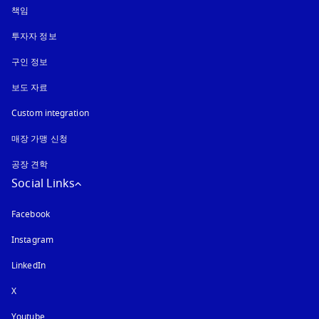
책임
투자자 정보
구인 정보
보도 자료
Custom integration
매장 가맹 신청
공장 견학
Social Links
Facebook
Instagram
새 탭에서 열림
LinkedIn
X
Youtube
새 탭에서 열림