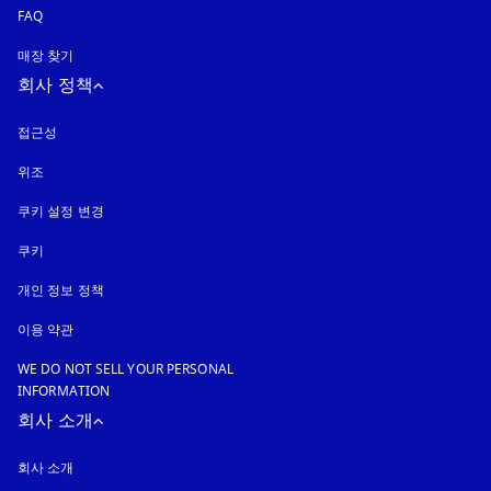
FAQ
매장 찾기
회사 정책
접근성
새 탭에서 열림
위조
새 탭에서 열림
쿠키 설정 변경
쿠키
새 탭에서 열림
개인 정보 정책
새 탭에서 열림
이용 약관
WE DO NOT SELL YOUR PERSONAL
INFORMATION
회사 소개
회사 소개