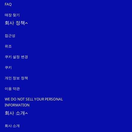
FAQ
매장 찾기
회사 정책
접근성
새 탭에서 열림
위조
새 탭에서 열림
쿠키 설정 변경
쿠키
새 탭에서 열림
개인 정보 정책
새 탭에서 열림
이용 약관
WE DO NOT SELL YOUR PERSONAL
INFORMATION
회사 소개
회사 소개