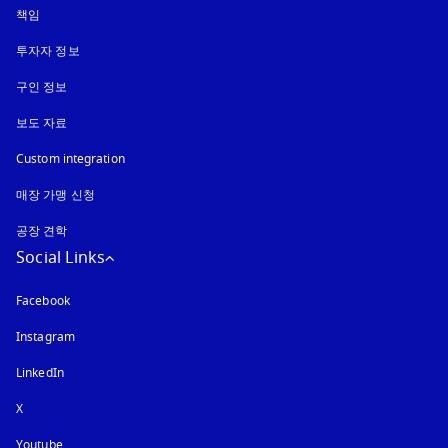
책임
투자자 정보
구인 정보
보도 자료
Custom integration
매장 가맹 신청
공장 견학
Social Links
Facebook
Instagram
새 탭에서 열림
LinkedIn
X
Youtube
새 탭에서 열림