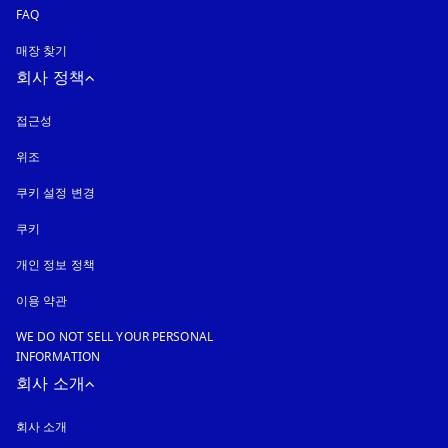
FAQ
매장 찾기
회사 정책
접근성
새 탭에서 열림
위조
새 탭에서 열림
쿠키 설정 변경
쿠키
새 탭에서 열림
개인 정보 정책
새 탭에서 열림
이용 약관
WE DO NOT SELL YOUR PERSONAL
INFORMATION
회사 소개
회사 소개