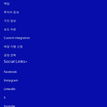
책임
투자자 정보
구인 정보
보도 자료
Custom integration
매장 가맹 신청
공장 견학
Social Links
Facebook
Instagram
새 탭에서 열림
LinkedIn
X
Youtube
새 탭에서 열림