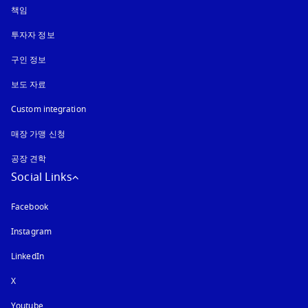
책임
투자자 정보
구인 정보
보도 자료
Custom integration
매장 가맹 신청
공장 견학
Social Links
Facebook
Instagram
새 탭에서 열림
LinkedIn
X
Youtube
새 탭에서 열림