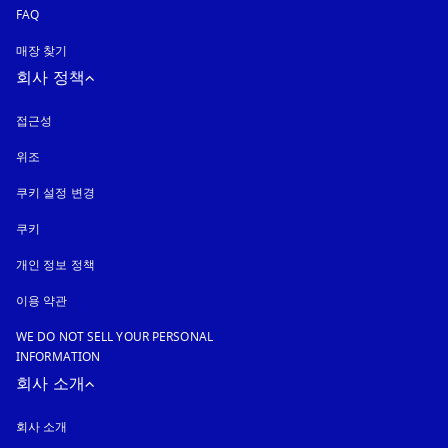
FAQ
매장 찾기
회사 정책
접근성
새 탭에서 열림
위조
새 탭에서 열림
쿠키 설정 변경
쿠키
새 탭에서 열림
개인 정보 정책
새 탭에서 열림
이용 약관
WE DO NOT SELL YOUR PERSONAL
INFORMATION
회사 소개
회사 소개