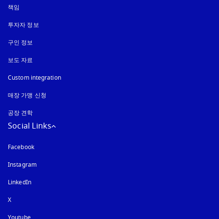
책임
투자자 정보
구인 정보
보도 자료
Custom integration
매장 가맹 신청
공장 견학
Social Links
Facebook
Instagram
새 탭에서 열림
LinkedIn
X
Youtube
새 탭에서 열림