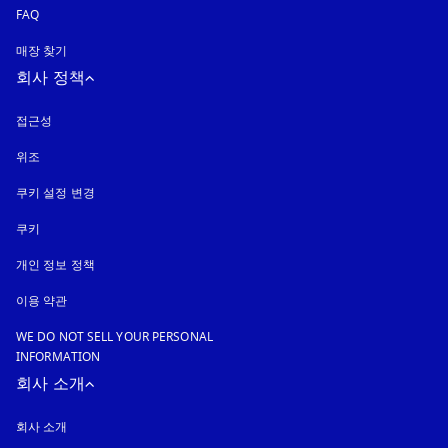
FAQ
매장 찾기
회사 정책
접근성
새 탭에서 열림
위조
새 탭에서 열림
쿠키 설정 변경
쿠키
새 탭에서 열림
개인 정보 정책
새 탭에서 열림
이용 약관
WE DO NOT SELL YOUR PERSONAL
INFORMATION
회사 소개
회사 소개