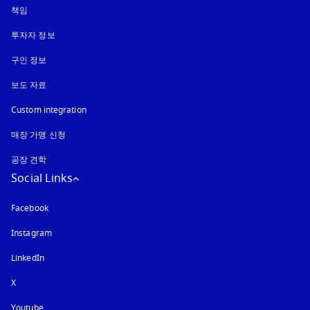
책임
투자자 정보
구인 정보
보도 자료
Custom integration
매장 가맹 신청
공장 견학
Social Links
Facebook
Instagram
새 탭에서 열림
LinkedIn
X
Youtube
새 탭에서 열림