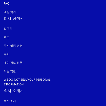
FAQ
매장 찾기
회사 정책
접근성
새 탭에서 열림
위조
새 탭에서 열림
쿠키 설정 변경
쿠키
새 탭에서 열림
개인 정보 정책
새 탭에서 열림
이용 약관
WE DO NOT SELL YOUR PERSONAL
INFORMATION
회사 소개
회사 소개