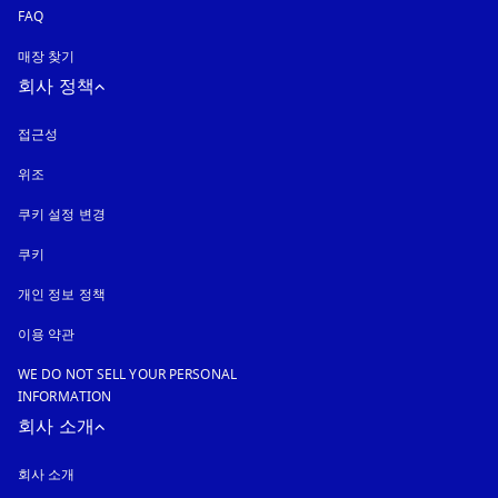
FAQ
매장 찾기
회사 정책
접근성
새 탭에서 열림
위조
새 탭에서 열림
쿠키 설정 변경
쿠키
새 탭에서 열림
개인 정보 정책
새 탭에서 열림
이용 약관
WE DO NOT SELL YOUR PERSONAL
INFORMATION
회사 소개
회사 소개