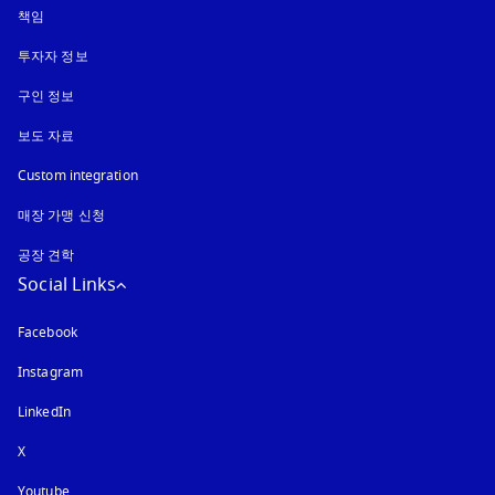
책임
투자자 정보
구인 정보
보도 자료
Custom integration
매장 가맹 신청
공장 견학
Social Links
Facebook
Instagram
새 탭에서 열림
LinkedIn
X
Youtube
새 탭에서 열림