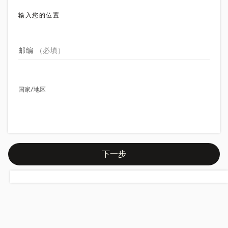
输入您的位置
邮编
（必填）
国家/地区
下一步