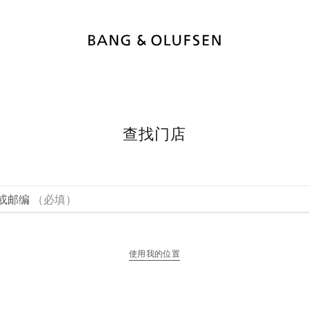
查找门店
或邮编
（必填）
使用我的位置