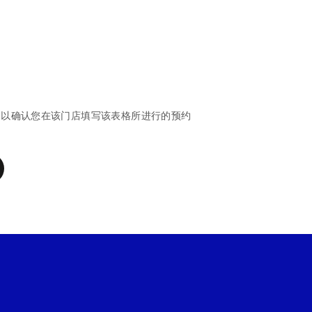
，以确认您在该门店填写该表格所进行的预约