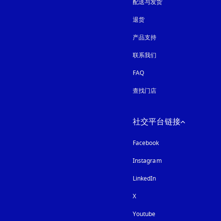
配送与发货
退货
产品支持
联系我们
FAQ
查找门店
社交平台链接
Facebook
Instagram
在新选项卡中打开
LinkedIn
X
Youtube
在新选项卡中打开