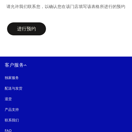
请允许我们联系您，以确认您在该门店填写该表格所进行的预约
campaign-form
进行预约
客户服务
独家服务
配送与发货
退货
产品支持
联系我们
FAQ