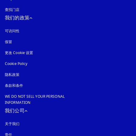
查找门店
我们的政策
可访问性
在新选项卡中打开
假冒
在新选项卡中打开
更改 Cookie 设置
Cookie Policy
在新选项卡中打开
隐私政策
在新选项卡中打开
条款和条件
WE DO NOT SELL YOUR PERSONAL
INFORMATION
我们公司
关于我们
责任