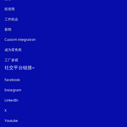
投资商
工作机会
新闻
Custom integration
成为零售商
工厂参观
社交平台链接
Facebook
Instagram
在新选项卡中打开
LinkedIn
X
Youtube
在新选项卡中打开