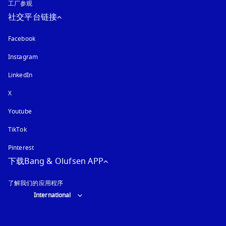
工厂参观
社交平台链接
Facebook
Instagram
在新选项卡中打开
LinkedIn
X
Youtube
在新选项卡中打开
TikTok
Pinterest
下载Bang & Olufsen APP
了解我们的应用程序
Select country and language
:
International