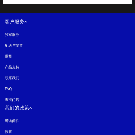
客户服务
独家服务
配送与发货
退货
产品支持
联系我们
FAQ
查找门店
我们的政策
可访问性
在新选项卡中打开
假冒
在新选项卡中打开