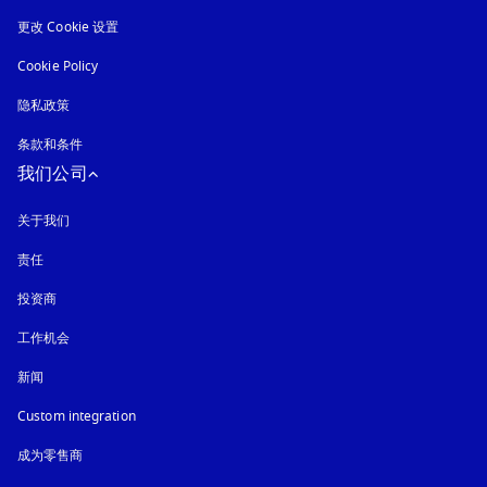
更改 Cookie 设置
Cookie Policy
在新选项卡中打开
隐私政策
在新选项卡中打开
条款和条件
我们公司
关于我们
责任
投资商
工作机会
新闻
Custom integration
成为零售商