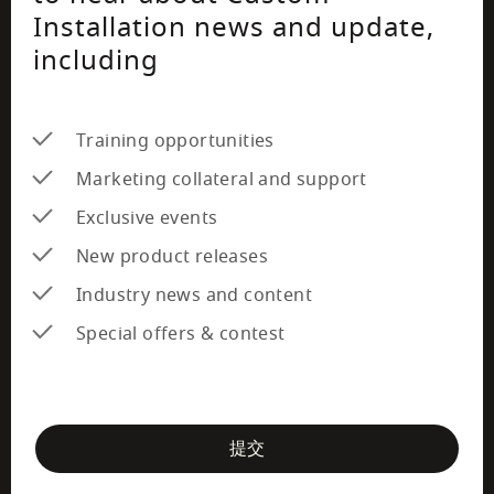
Installation news and update,
including
Training opportunities
Marketing collateral and support
Exclusive events
New product releases
Industry news and content
Special offers & contest
newsletter-form
提交