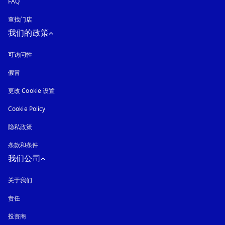
FAQ
查找门店
我们的政策
可访问性
在新选项卡中打开
假冒
在新选项卡中打开
更改 Cookie 设置
Cookie Policy
在新选项卡中打开
隐私政策
在新选项卡中打开
条款和条件
我们公司
关于我们
责任
投资商