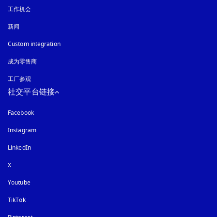
工作机会
新闻
Custom integration
成为零售商
工厂参观
社交平台链接
Facebook
Instagram
在新选项卡中打开
LinkedIn
X
Youtube
在新选项卡中打开
TikTok