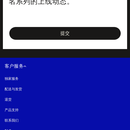
名系列的上线动态。
newsletter-form
提交
客户服务
独家服务
配送与发货
退货
产品支持
联系我们