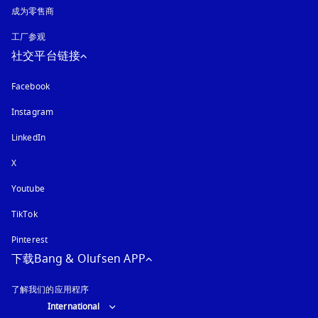
成为零售商
工厂参观
社交平台链接
Facebook
Instagram
在新选项卡中打开
LinkedIn
X
Youtube
在新选项卡中打开
TikTok
Pinterest
下载Bang & Olufsen APP
了解我们的应用程序
Select country and language
:
International