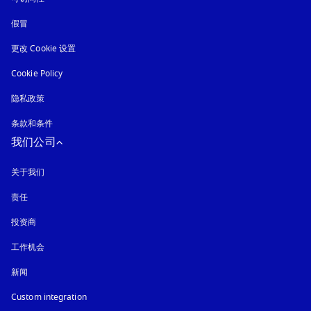
假冒
在新选项卡中打开
更改 Cookie 设置
Cookie Policy
在新选项卡中打开
隐私政策
在新选项卡中打开
条款和条件
我们公司
关于我们
责任
投资商
工作机会
新闻
Custom integration