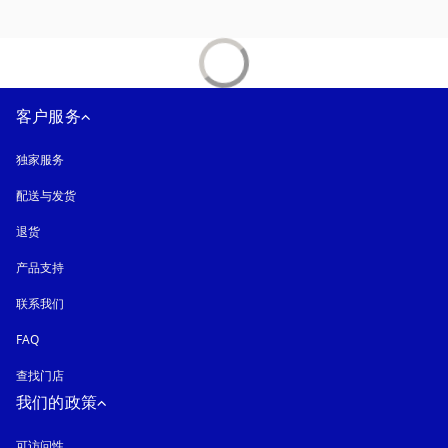
客户服务
独家服务
配送与发货
退货
产品支持
联系我们
FAQ
查找门店
我们的政策
可访问性
在新选项卡中打开