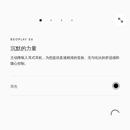
BEOPLAY E4
沉默的力量
主动降噪入耳式耳机，为您提供直接精准的音效、无与伦比的舒适感和
随心控制。
黑色