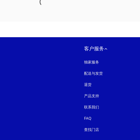
客户服务
独家服务
配送与发货
退货
产品支持
联系我们
FAQ
查找门店