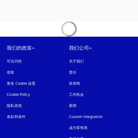
我们的政策
我们公司
可访问性
在新选项卡中打开
关于我们
假冒
在新选项卡中打开
责任
更改 Cookie 设置
投资商
Cookie Policy
在新选项卡中打开
工作机会
隐私政策
在新选项卡中打开
新闻
条款和条件
Custom integration
成为零售商