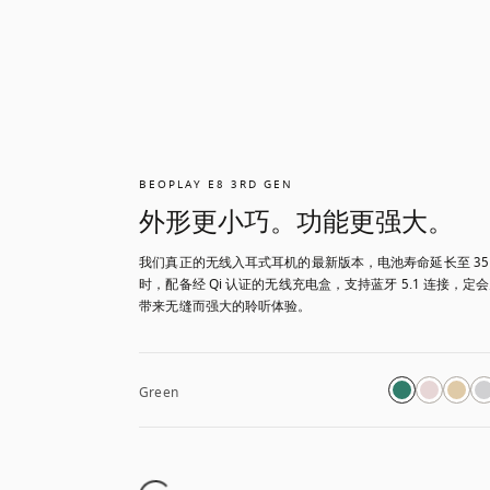
BEOPLAY E8 3RD GEN
外形更小巧。功能更强大。
我们真正的无线入耳式耳机的最新版本，电池寿命延长至 35
时，配备经 Qi 认证的无线充电盒，支持蓝牙 5.1 连接，定
带来无缝而强大的聆听体验。
Green