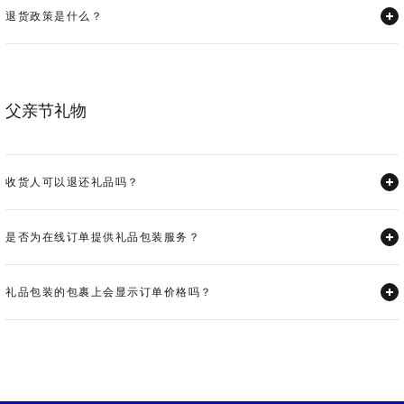
退货政策是什么？
Expand
父亲节礼物
收货人可以退还礼品吗？
Expand
是否为在线订单提供礼品包装服务？
Expand
礼品包装的包裹上会显示订单价格吗？
Expand