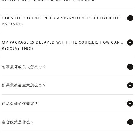
Expand
DOES THE COURIER NEED A SIGNATURE TO DELIVER THE
PACKAGE?
Expand
MY PACKAGE IS DELAYED WITH THE COURIER. HOW CAN I
RESOLVE THIS?
Expand
包裹损坏或丢失怎么办？
Expand
如果我改变主意怎么办？
Expand
产品保修如何规定？
Expand
发货政策是什么？
Expand