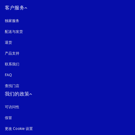
客户服务
独家服务
配送与发货
退货
产品支持
联系我们
FAQ
查找门店
我们的政策
可访问性
在新选项卡中打开
假冒
在新选项卡中打开
更改 Cookie 设置