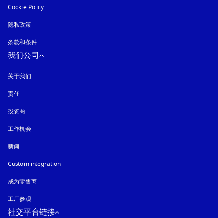
Cookie Policy
在新选项卡中打开
隐私政策
在新选项卡中打开
条款和条件
我们公司
关于我们
责任
投资商
工作机会
新闻
Custom integration
成为零售商
工厂参观
社交平台链接