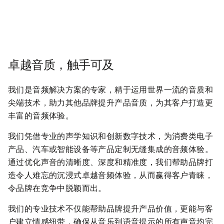
卓越音质，触手可及
我们是音频解决方案的专家，精于运用世界一流的音质和
尖端技术，助力其他品牌提升产品音质，为其客户打造更
丰富的音频体验。
我们凭借专业的声学知识和创新数字技术，为消费类电子
产品、汽车或智能设备等产品定制无缝集成的音频体验。
通过优化声音的清晰度、深度和精准度，我们帮助品牌打
造令人难忘的沉浸式卓越音频体验，从而赢得客户青睐，
令品牌在竞争中脱颖而出。
我们的专业技术不仅能帮助品牌提升产品价值，更能与客
户建立情感纽带，确保从音乐到语音提示的所有声音均完