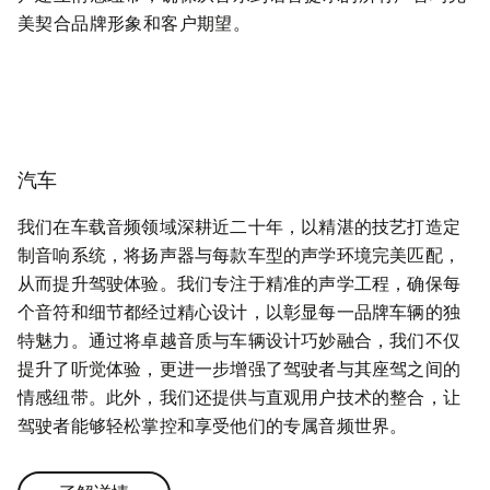
美契合品牌形象和客户期望。
汽车
我们在车载音频领域深耕近二十年，以精湛的技艺打造定
制音响系统，将扬声器与每款车型的声学环境完美匹配，
从而提升驾驶体验。我们专注于精准的声学工程，确保每
个音符和细节都经过精心设计，以彰显每一品牌车辆的独
特魅力。通过将卓越音质与车辆设计巧妙融合，我们不仅
提升了听觉体验，更进一步增强了驾驶者与其座驾之间的
情感纽带。此外，我们还提供与直观用户技术的整合，让
驾驶者能够轻松掌控和享受他们的专属音频世界。