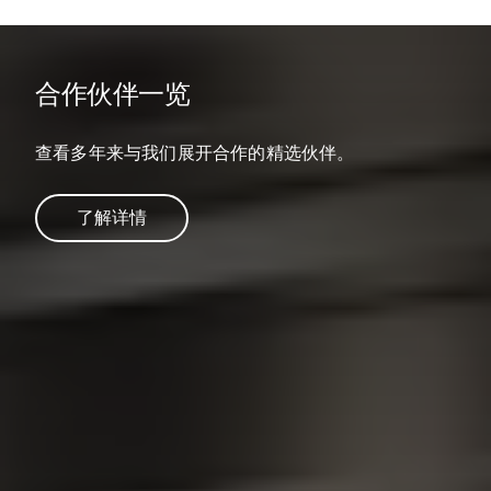
合作伙伴一览
查看多年来与我们展开合作的精选伙伴。
了解详情