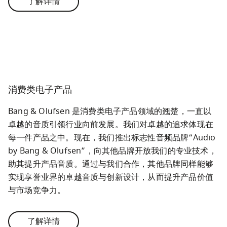
了解详情
消费类电子产品
Bang & Olufsen 是消费类电子产品领域的翘楚，一直以
卓越的音质引领行业向前发展。我们对卓越的追求体现在
每一件产品之中。现在，我们推出标志性音频品牌“Audio 
by Bang & Olufsen”，向其他品牌开放我们的专业技术，
助其提升产品音质。通过与我们合作，其他品牌同样能够
实现享誉业界的卓越音质与创新设计，从而提升产品价值
与市场竞争力。
了解详情