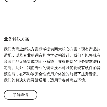
业务解决方案
我们为商业解决方案领域提供两大核心方案：现有产品的
适配，以及专业的调音和声学架构设计。我们可以将现有
音频产品无缝集成到企业系统，并根据您的业务需求进行
定制。此外，我们专业的调音技术可以优化现有硬件的音
频性能，在不影响安全性或用户体验的前提下提升音质。
我们的解决方案灵活通用，适用于各种商业环境。
了解详情