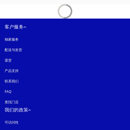
客户服务
独家服务
配送与发货
退货
产品支持
联系我们
FAQ
查找门店
我们的政策
可访问性
在新选项卡中打开