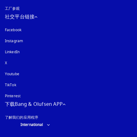
工厂参观
社交平台链接
Facebook
Instagram
在新选项卡中打开
LinkedIn
X
Youtube
在新选项卡中打开
TikTok
Pinterest
下载Bang & Olufsen APP
了解我们的应用程序
Select country and language
:
International