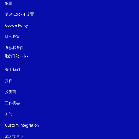
假冒
在新选项卡中打开
更改 Cookie 设置
Cookie Policy
在新选项卡中打开
隐私政策
在新选项卡中打开
条款和条件
我们公司
关于我们
责任
投资商
工作机会
新闻
Custom integration
成为零售商