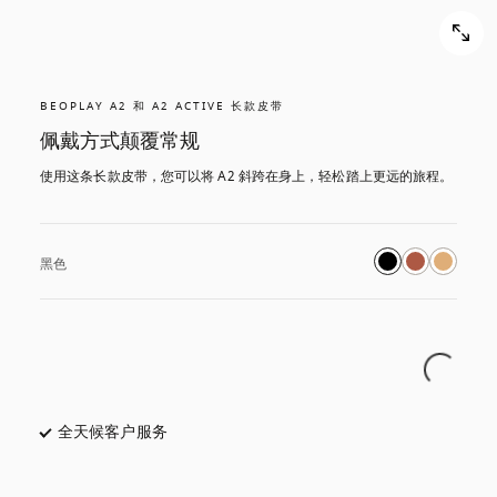
BEOPLAY A2 和 A2 ACTIVE 长款皮带
佩戴方式颠覆常规
使用这条长款皮带，您可以将 A2 斜跨在身上，轻松踏上更远的旅程。
黑色
全天候客户服务
在新选项卡中打开