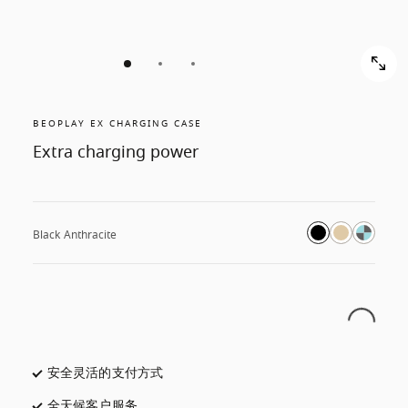
BEOPLAY EX CHARGING CASE
Extra charging power
Black Anthracite
安全灵活的支付方式
在新选项卡中打开
全天候客户服务
在新选项卡中打开