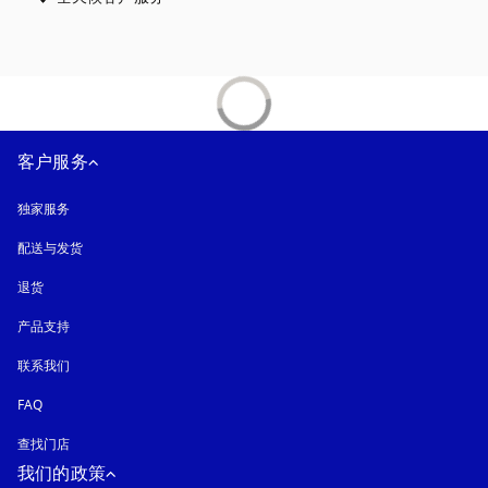
客户服务
独家服务
配送与发货
退货
产品支持
联系我们
FAQ
查找门店
我们的政策