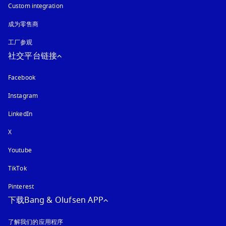
Custom integration
成为零售商
工厂参观
社交平台链接
Facebook
Instagram
在新选项卡中打开
LinkedIn
X
Youtube
在新选项卡中打开
TikTok
Pinterest
下载Bang & Olufsen APP
了解我们的应用程序