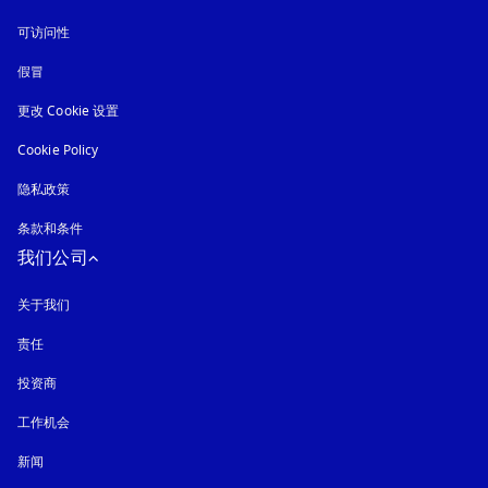
可访问性
在新选项卡中打开
假冒
在新选项卡中打开
更改 Cookie 设置
Cookie Policy
在新选项卡中打开
隐私政策
在新选项卡中打开
条款和条件
我们公司
关于我们
责任
投资商
工作机会
新闻