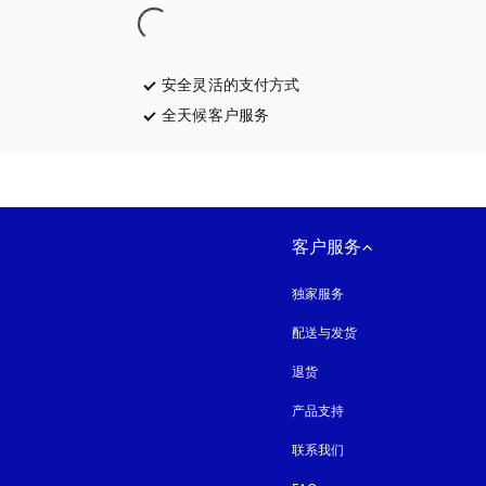
安全灵活的支付方式
在新选项卡中打开
全天候客户服务
在新选项卡中打开
客户服务
独家服务
配送与发货
退货
产品支持
联系我们