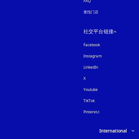
FAQ
查找门店
社交平台链接
Facebook
Instagram
在新选项卡中打开
LinkedIn
X
Youtube
在新选项卡中打开
TikTok
Pinterest
Select country and lan
International