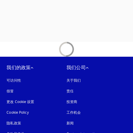
我们的政策
我们公司
可访问性
在新选项卡中打开
关于我们
假冒
在新选项卡中打开
责任
更改 Cookie 设置
投资商
Cookie Policy
在新选项卡中打开
工作机会
隐私政策
在新选项卡中打开
新闻