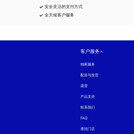
安全灵活的支付方式
在新选项卡中打开
全天候客户服务
在新选项卡中打开
客户服务
独家服务
配送与发货
退货
产品支持
联系我们
FAQ
查找门店