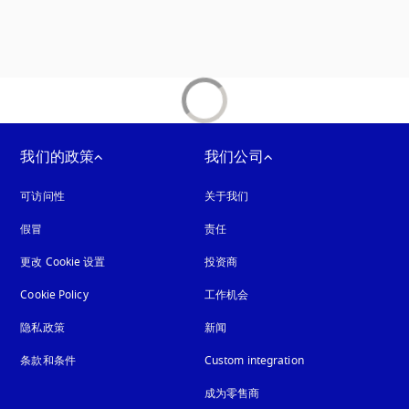
我们的政策
我们公司
可访问性
在新选项卡中打开
关于我们
假冒
在新选项卡中打开
责任
更改 Cookie 设置
投资商
Cookie Policy
在新选项卡中打开
工作机会
隐私政策
在新选项卡中打开
新闻
条款和条件
Custom integration
成为零售商