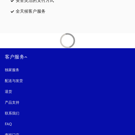
安全灵活的支付方式
在新选项卡中打开
全天候客户服务
在新选项卡中打开
客户服务
独家服务
配送与发货
退货
产品支持
联系我们
FAQ