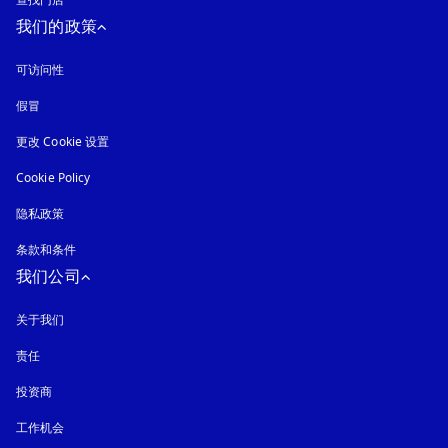
查找门店
我们的政策
可访问性
在新选项卡中打开
假冒
在新选项卡中打开
更改 Cookie 设置
Cookie Policy
在新选项卡中打开
隐私政策
在新选项卡中打开
条款和条件
我们公司
关于我们
责任
投资商
工作机会