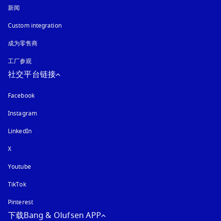
新闻
Custom integration
成为零售商
工厂参观
社交平台链接
Facebook
Instagram
在新选项卡中打开
LinkedIn
X
Youtube
在新选项卡中打开
TikTok
Pinterest
下载Bang & Olufsen APP