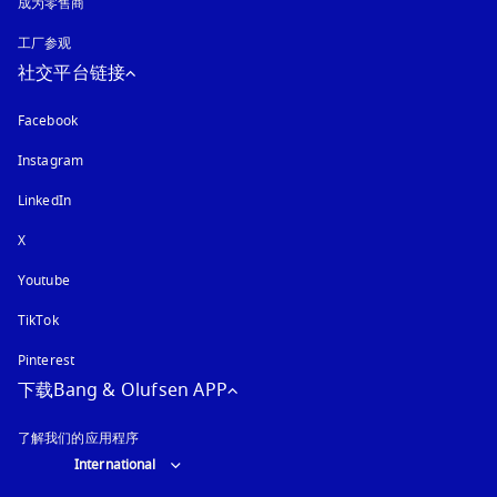
成为零售商
工厂参观
社交平台链接
Facebook
Instagram
在新选项卡中打开
LinkedIn
X
Youtube
在新选项卡中打开
TikTok
Pinterest
下载Bang & Olufsen APP
了解我们的应用程序
Select country and language
:
International