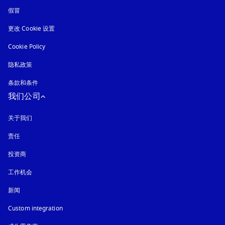
假冒
在新选项卡中打开
更改 Cookie 设置
Cookie Policy
在新选项卡中打开
隐私政策
在新选项卡中打开
条款和条件
我们公司
关于我们
责任
投资商
工作机会
新闻
Custom integration