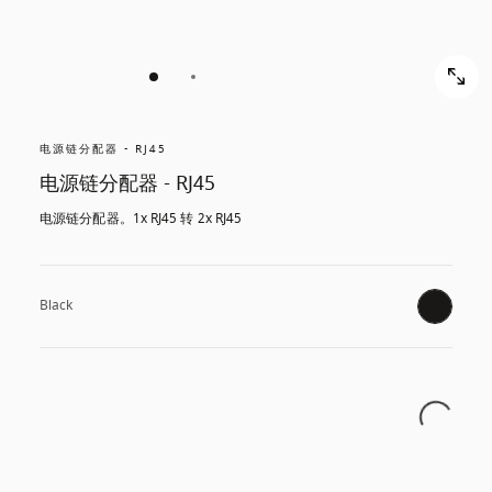
电源链分配器 - RJ45
电源链分配器 - RJ45
电源链分配器。1x RJ45 转 2x RJ45
Black