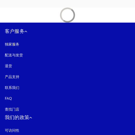
客户服务
独家服务
配送与发货
退货
产品支持
联系我们
FAQ
查找门店
我们的政策
可访问性
在新选项卡中打开