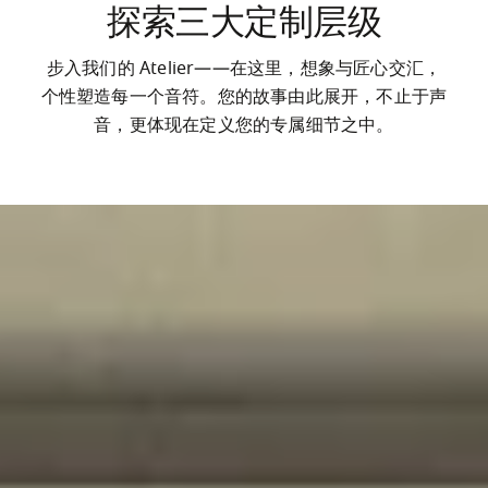
探索三大定制层级
步入我们的 Atelier——在这里，想象与匠心交汇，
个性塑造每一个音符。您的故事由此展开，不止于声
音，更体现在定义您的专属细节之中。