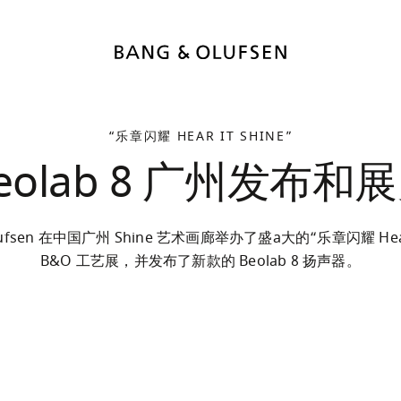
“乐章闪耀 HEAR IT SHINE”
eolab 8 广州发布和
Olufsen 在中国广州 Shine 艺术画廊举办了盛a大的“乐章闪耀 Hear i
B&O 工艺展，并发布了新款的 Beolab 8 扬声器。