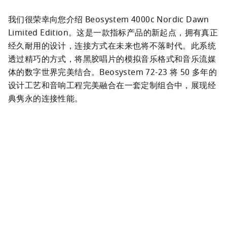
我们很荣幸向您介绍 Beosystem 4000c Nordic Dawn 
Limited Edition。这是一款指标产品的新起点，拥有真正
经久耐用的设计，连接方式在未来也将不落时代。此系统
透过精巧的方式，将黑胶唱片的模拟音乐格式和音乐流媒
体的数字世界完美结合。Beosystem 72-23 将 50 多年的
设计工艺和音响工程完美融合在一套定制组合中，展现经
典隽永的连接性能。