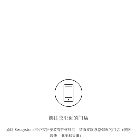
前往您邻近的门店
如对 Beosystem 可否实际安装有任何疑问，请直接联系您邻近的门店（仅限
欧洲、北美和香港）。