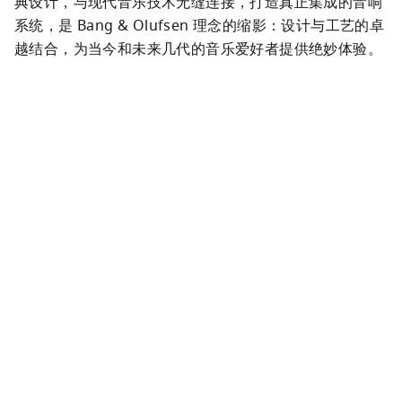
典设计，与现代音乐技术无缝连接，打造真正集成的音响
系统，是 Bang & Olufsen 理念的缩影：设计与工艺的卓
越结合，为当今和未来几代的音乐爱好者提供绝妙体验。