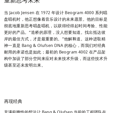
重新思考未来
当 Jacob Jensen 在 1972 年设计 Beogram 4000 系列唱
盘唱机时，他正想像着音乐设计的未来愿景。他的目标是
彻底地重新思考唱盘唱机，以获得经得起时间考验、性能
更好的产品。“造桥的原理，没人想要知道。找出抵达彼
岸的最佳方式，才是最重要的。”他解释道。这种进取精
神一直是 Bang & Olufsen DNA 的核心，而我们对经典
耐用的承诺也是如此；最初的 Beogram 4002 在产品架
构中加设了部分空间来应对未来技术升级，而这些技术升
级甚至还未发明出来。
再现经典
充满前瞻性的想法让 Bang & Olufsen 当前的工程团队在