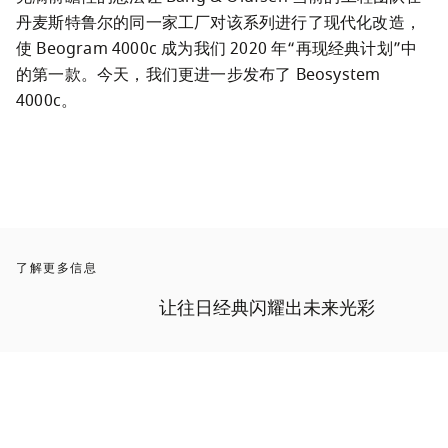
丹麦斯特鲁尔的同一家工厂对该系列进行了现代化改造，
使 Beogram 4000c 成为我们 2020 年“再现经典计划”中
的第一款。今天，我们更进一步发布了 Beosystem 
4000c。
了解更多信息
让往日经典闪耀出未来光彩