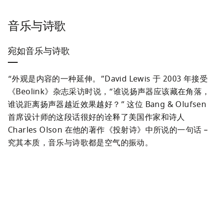
音乐与诗歌
宛如音乐与诗歌
“外观是内容的一种延伸。”David Lewis 于 2003 年接受
《Beolink》杂志采访时说，“谁说扬声器应该藏在角落，
谁说距离扬声器越近效果越好？” 这位 Bang & Olufsen 
首席设计师的这段话很好的诠释了美国作家和诗人 
Charles Olson 在他的著作《投射诗》中所说的一句话 – 
究其本质，音乐与诗歌都是空气的振动。