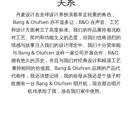
关系
丹麦设计在全球设计界扮演着举足轻重的角色，
Bang & Olufsen 亦不遑多让，B&O 在声音、工艺
和设计方面树立了高度标准。我们的作品秉持着北欧
对工艺、简约和功能主义的态度，但我们也将强烈的
情感与故事注入我们的设计理念中。我们十分荣幸能
与 Bang & Olufsen 这样一家公司开展合作，B&O 
拥有悠久的历史，并且与我们对经典设计和精湛工艺
秉持相同的价值观。Bang & Olufsen 品牌的产品代
代相传，我还清楚记得，我的祖母从我还是个孩子时
就拥有一台 Bang & Olufsen 唱片机，现在那台唱片
机传承给了我，放在我们家中使用。