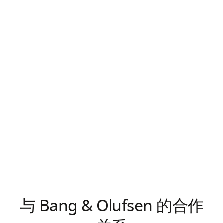
与 Bang & Olufsen 的合作