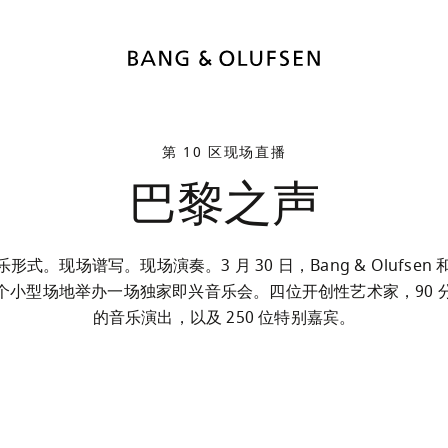
第 10 区现场直播
巴黎之声
式。现场谱写。现场演奏。3 月 30 日，Bang & Olufsen 和 
个小型场地举办一场独家即兴音乐会。四位开创性艺术家，90 
的音乐演出，以及 250 位特别嘉宾。