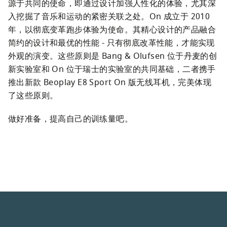
源于共同的使命，即通过设计加强人性化的体验，尤其深
入挖掘了音乐和运动的紧密关联之处。On 成立于 2010 
年，以彻底变革跑步体验为使命。其精心设计的产品融合
简约的设计和最优的性能 - 只有彻底改革性能，才能实现
外观的演变。这些原则是 Bang & Olufsen 位于丹麦的创
新实验室和 On 位于瑞士的实验室的共同基础，二者携手
推出新款 Beoplay E8 Sport On 版无线耳机，完美体现
了这些原则。
做好准备，提高自己的训练量吧。