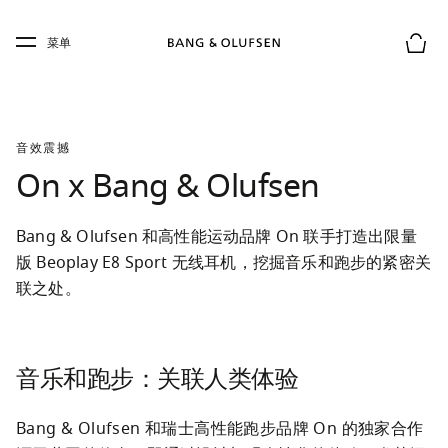
Skip to main content
Skip to main footer
菜单
购物
音效震撼
On x Bang & Olufsen
Bang & Olufsen 和高性能运动品牌 On 联手打造出限量
版 Beoplay E8 Sport 无线耳机，挖掘音乐和跑步的紧密关
联之处。
音乐和跑步：关联人类体验
Bang & Olufsen 和瑞士高性能跑步品牌 On 的独家合作