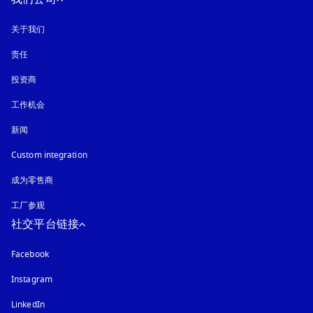
关于我们
责任
投资商
工作机会
新闻
Custom integration
成为零售商
工厂参观
社交平台链接
Facebook
Instagram
在新选项卡中打开
LinkedIn