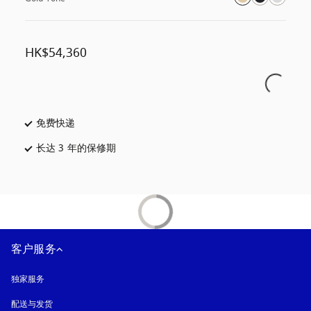
HK$54,360
免费快递
在新选项卡中打开
长达 3 年的保修期
在新选项卡中打开
客户服务
独家服务
配送与发货