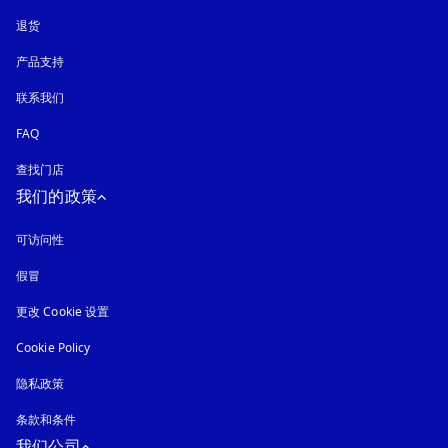
退货
产品支持
联系我们
FAQ
查找门店
我们的政策
可访问性
在新选项卡中打开
假冒
在新选项卡中打开
更改 Cookie 设置
Cookie Policy
在新选项卡中打开
隐私政策
在新选项卡中打开
条款和条件
我们公司