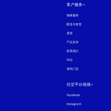
客户服务
独家服务
配送与发货
退货
产品支持
联系我们
FAQ
查找门店
社交平台链接
Facebook
Instagram
在新选项卡中打开