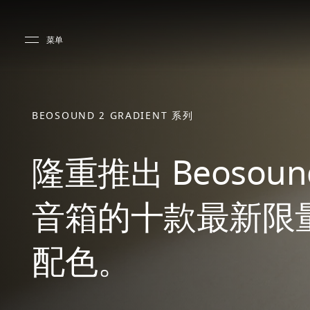
Skip to main content
Skip to main footer
菜单
BEOSOUND 2 GRADIENT 系列
隆重推出 Beosound
音箱的十款最新限
配色。