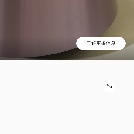
了解更多信息