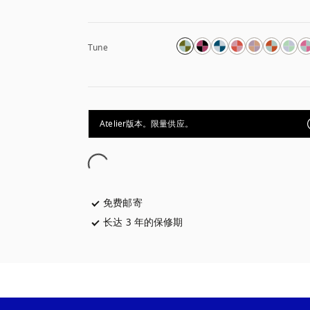
Tune
Atelier版本。限量供应。
免费邮寄
在新选项卡中打开
长达 3 年的保修期
在新选项卡中打开