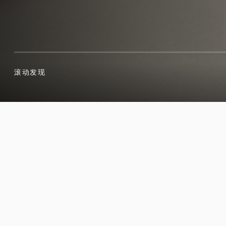
滚动发现
滚动发现