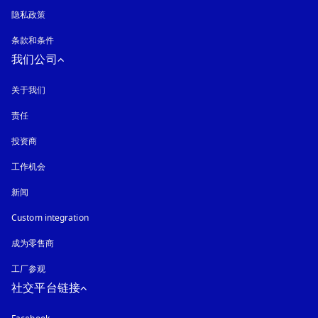
隐私政策
在新选项卡中打开
条款和条件
我们公司
关于我们
责任
投资商
工作机会
新闻
Custom integration
成为零售商
工厂参观
社交平台链接