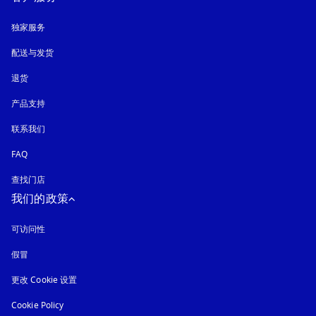
独家服务
配送与发货
退货
产品支持
联系我们
FAQ
查找门店
我们的政策
可访问性
在新选项卡中打开
假冒
在新选项卡中打开
更改 Cookie 设置
Cookie Policy
在新选项卡中打开