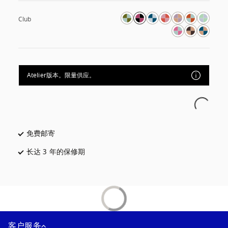
Club
Atelier版本。限量供应。
免费邮寄
在新选项卡中打开
长达 3 年的保修期
在新选项卡中打开
客户服务