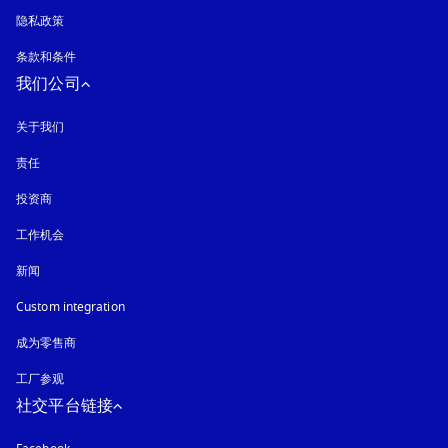
隐私政策
在新选项卡中打开
条款和条件
我们公司
关于我们
责任
投资商
工作机会
新闻
Custom integration
成为零售商
工厂参观
社交平台链接