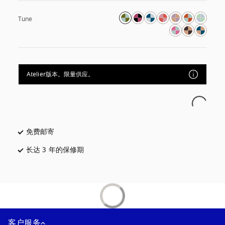
Tune
Atelier版本。限量供应。
免费邮寄
在新选项卡中打开
长达 3 年的保修期
在新选项卡中打开
客户服务