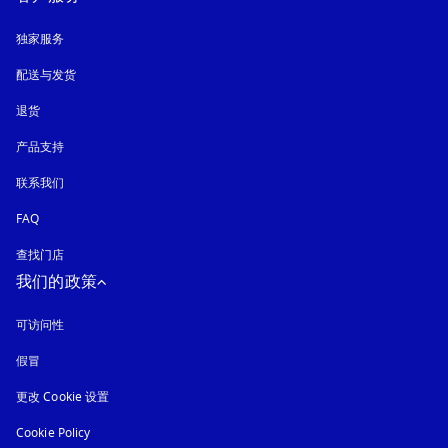
独家服务
配送与发货
退货
产品支持
联系我们
FAQ
查找门店
我们的政策
可访问性
在新选项卡中打开
假冒
在新选项卡中打开
更改 Cookie 设置
Cookie Policy
在新选项卡中打开