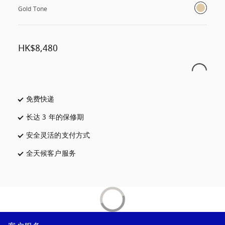
Gold Tone
HK$8,480
免费快递
在新选项卡中打开
长达 3 年的保修期
在新选项卡中打开
安全灵活的支付方式
在新选项卡中打开
全天候客户服务
在新选项卡中打开