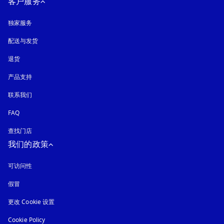
客户服务
独家服务
配送与发货
退货
产品支持
联系我们
FAQ
查找门店
我们的政策
可访问性
在新选项卡中打开
假冒
在新选项卡中打开
更改 Cookie 设置
Cookie Policy
在新选项卡中打开