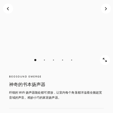
BEOSOUND EMERGE
神奇的书本扬声器
纤细的 WiFi 扬声器随处都可摆放，让室内每个角落都洋溢着全频超宽
音域的声音。精妙小巧的家居扬声器。