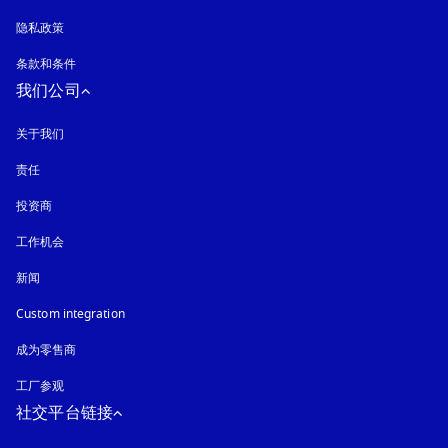
隐私政策
在新选项卡中打开
条款和条件
我们公司
关于我们
责任
投资商
工作机会
新闻
Custom integration
成为零售商
工厂参观
社交平台链接