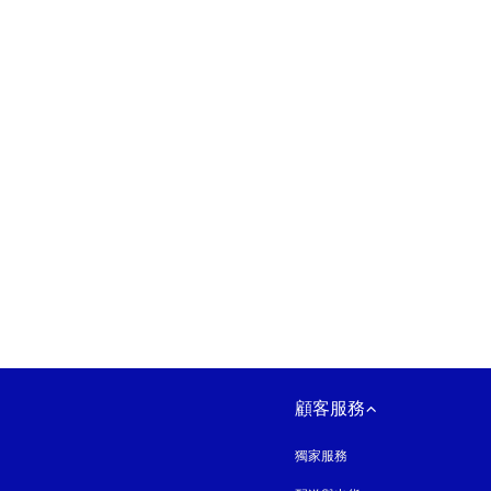
以新標籤頁開啟
顧客服務
獨家服務