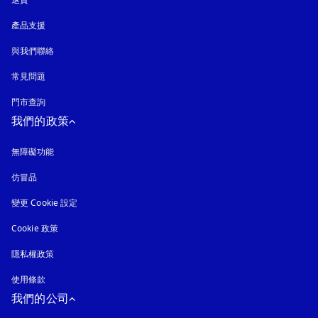
產品支援
與我們聯絡
常見問題
門市查詢
我們的政策
無障礙功能
以新標籤頁開啟
仿冒品
以新標籤頁開啟
變更 Cookie 設定
Cookie 政策
以新標籤頁開啟
隱私權政策
以新標籤頁開啟
使用條款
我們的公司