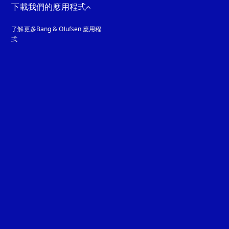
下載我們的應用程式
了解更多Bang & Olufsen 應用程
式
guage
: