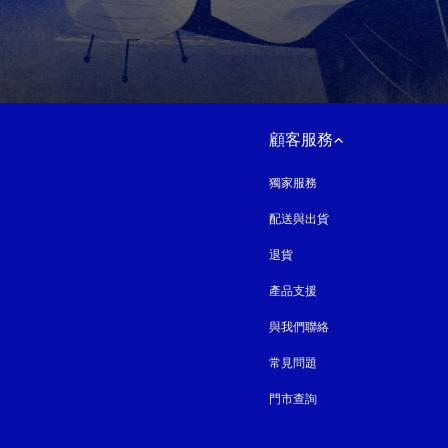
顧客服務
獨家服務
配送與出貨
退貨
產品支援
與我們聯絡
常見問題
門市查詢