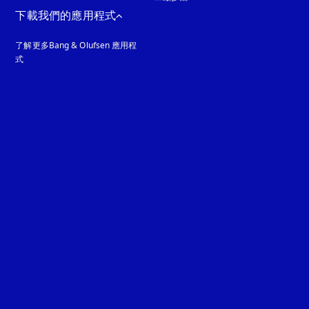
下載我們的應用程式
了解更多Bang & Olufsen 應用程
式
guage
: