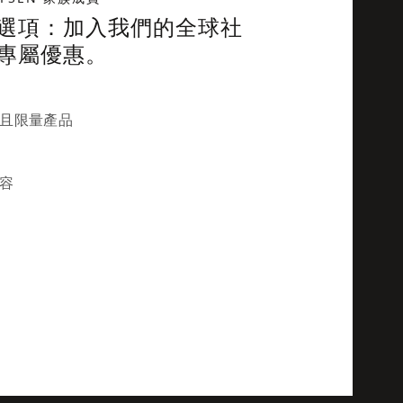
選項：加入我們的全球社
專屬優惠。
且限量產品
容
orm