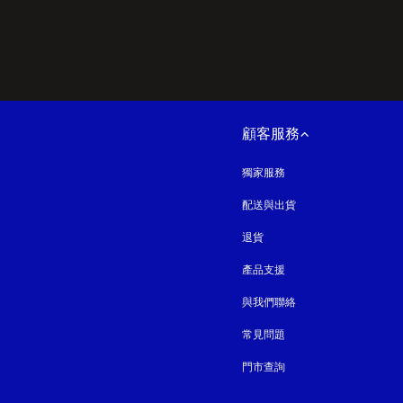
顧客服務
獨家服務
配送與出貨
退貨
產品支援
與我們聯絡
常見問題
門市查詢