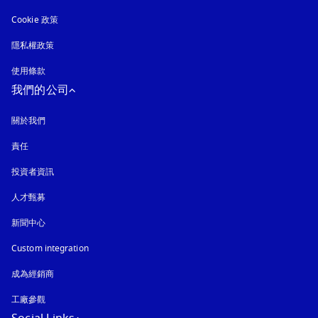
Cookie 政策
以新標籤頁開啟
隱私權政策
以新標籤頁開啟
使用條款
我們的公司
關於我們
責任
投資者資訊
人才甄募
新聞中心
Custom integration
成為經銷商
工廠參觀