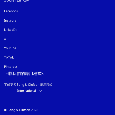
Social Links
Facebook
Instagram
以新標籤頁開啟
LinkedIn
X
Youtube
以新標籤頁開啟
TikTok
Pinterest
下載我們的應用程式
了解更多Bang & Olufsen 應用程式
Select country and language
:
International
© Bang & Olufsen 2026