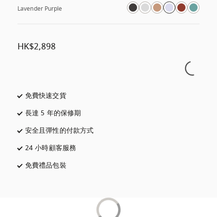
Lavender Purple
HK$2,898
免費快速交貨
以新標籤頁開啟
長達 5 年的保修期
以新標籤頁開啟
安全且彈性的付款方式
以新標籤頁開啟
24 小時顧客服務
以新標籤頁開啟
免費禮品包裝
以新標籤頁開啟