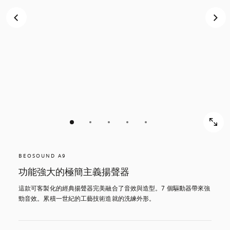
BEOSOUND A9
功能強大的極簡主義揚聲器
這款可客製化的經典揚聲器完美融合了音效與造型。7 個驅動器帶來強
勁音效。累積一世紀的工藝技術造就的洗練外形。