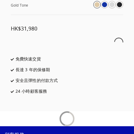
Gold Tone
HK$31,980
免費快速交貨
以新標籤頁開啟
長達 3 年的保修期
以新標籤頁開啟
安全且彈性的付款方式
以新標籤頁開啟
24 小時顧客服務
以新標籤頁開啟