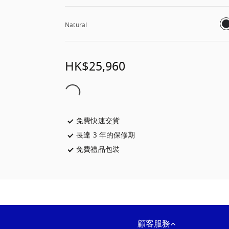
Natural
HK$25,960
免費快速交貨
以新標籤頁開啟
長達 3 年的保修期
以新標籤頁開啟
免費禮品包裝
以新標籤頁開啟
顧客服務