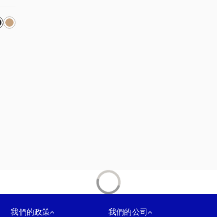
我們的政策
我們的公司