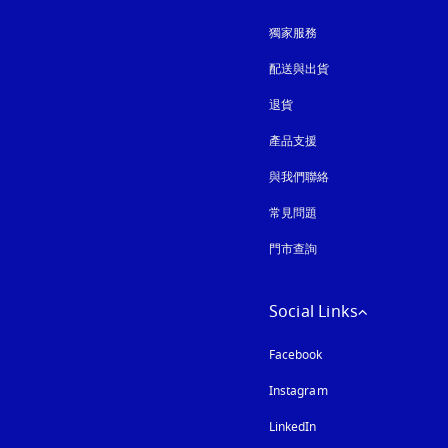
獨家服務
配送與出貨
退貨
產品支援
與我們聯絡
常見問題
門市查詢
Social Links
Facebook
Instagram
以新標籤頁開啟
LinkedIn