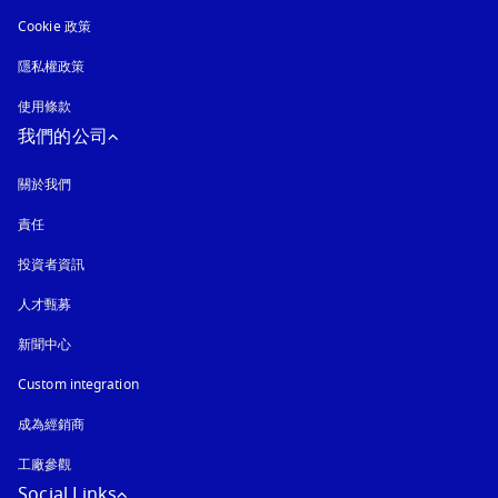
Cookie 政策
以新標籤頁開啟
隱私權政策
以新標籤頁開啟
使用條款
我們的公司
關於我們
責任
投資者資訊
人才甄募
新聞中心
Custom integration
成為經銷商
工廠參觀
Social Links