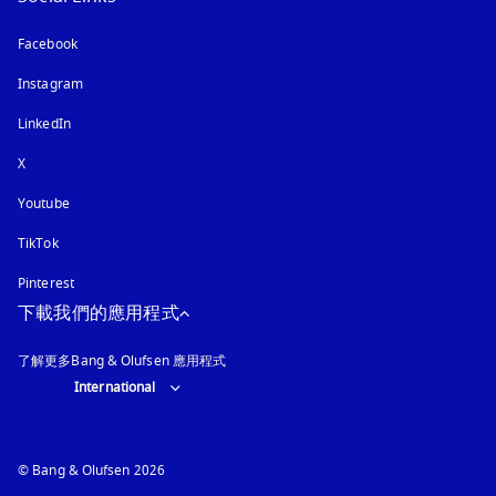
Facebook
Instagram
以新標籤頁開啟
LinkedIn
X
Youtube
以新標籤頁開啟
TikTok
Pinterest
下載我們的應用程式
了解更多Bang & Olufsen 應用程式
Select country and language
:
International
© Bang & Olufsen 2026