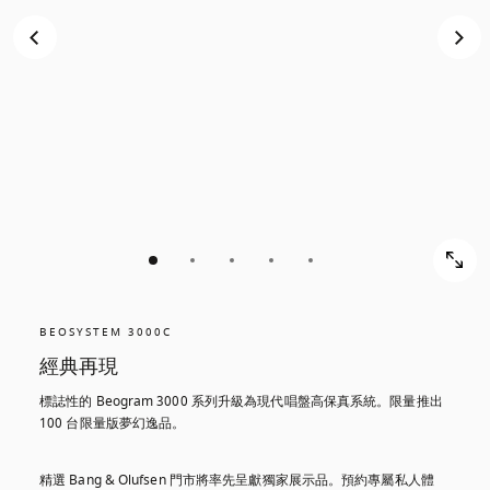
BEOSYSTEM 3000C
經典再現
標誌性的 Beogram 3000 系列升級為現代唱盤高保真系統。限量推出 
100 台限量版夢幻逸品。
精選 Bang & Olufsen 門市將率先呈獻獨家展示品。預約專屬私人體