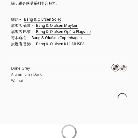
驗，親身感受系列非凡魅力。
紐約 – 
Bang & Olufsen SoHo
旗艦店 倫敦 – 
Bang & Olufsen Mayfair
旗艦店 巴黎 – 
Bang & Olufsen Opéra Flagship
哥本哈根 – 
Bang & Olufsen Copenhagen
旗艦店 香港 – 
Bang & Olufsen K11 MUSEA
Dune Grey 
Aluminium / Dark 
Walnut