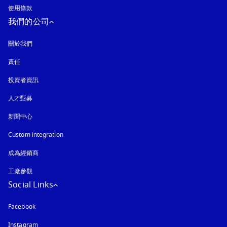
使用條款
我們的公司
關於我們
責任
投資者資訊
人才甄募
新聞中心
Custom integration
成為經銷商
工廠參觀
Social Links
Facebook
Instagram
以新標籤頁開啟