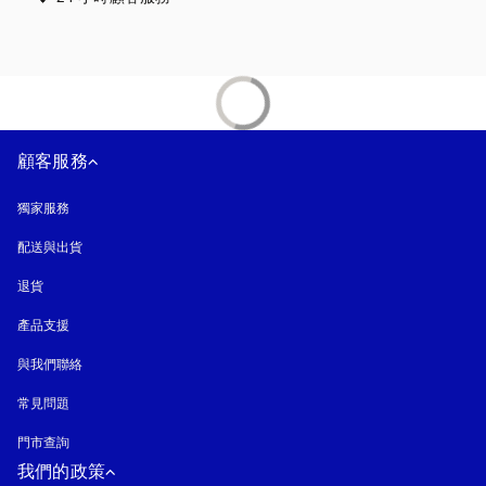
顧客服務
獨家服務
配送與出貨
退貨
產品支援
與我們聯絡
常見問題
門市查詢
我們的政策