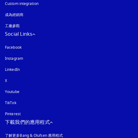
Custom integration
成為經銷商
工廠參觀
Social Links
Facebook
Instagram
以新標籤頁開啟
LinkedIn
X
Youtube
以新標籤頁開啟
TikTok
Pinterest
下載我們的應用程式
了解更多Bang & Olufsen 應用程式