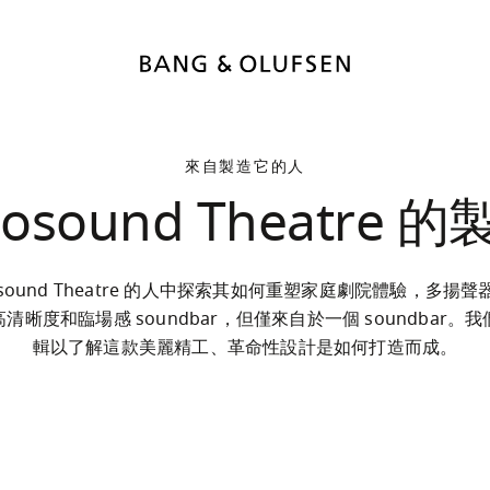
來自製造它的人
osound Theatre 
osound Theatre 的人中探索其如何重塑家庭劇院體驗，多揚
清晰度和臨場感 soundbar，但僅來自於一個 soundbar。
輯以了解這款美麗精工、革命性設計是如何打造而成。