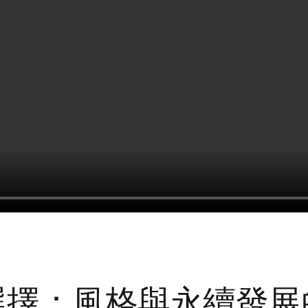
選擇：風格與永續發展