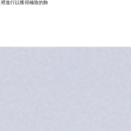
廠裡進行以獲得極致的飾