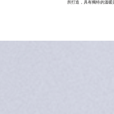
所打造，具有獨特的溫暖