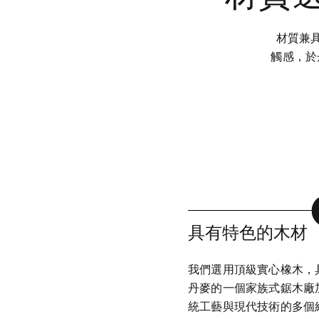
材質兼具
觸感，於
具有特色的木材
我們選用頂級實心橡木，
丹麥的一個家族式鋸木廠
統工藝與現代技術的多個